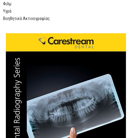
Φιλμ
Υγρά
Βοηθητικά Ακτινογραφίας