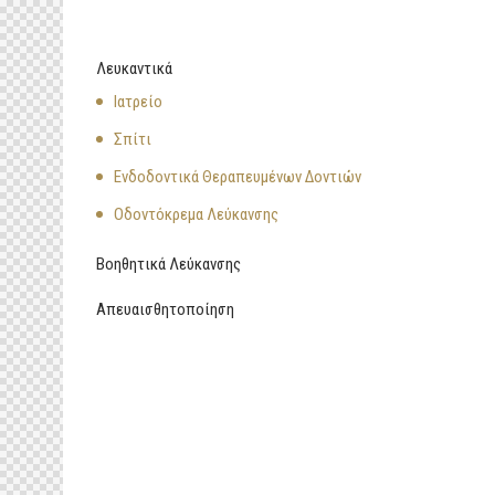
Λευκαντικά
Ιατρείο
Σπίτι
Ενδοδοντικά Θεραπευμένων Δοντιών
Οδοντόκρεμα Λεύκανσης
Βοηθητικά Λεύκανσης
Απευαισθητοποίηση