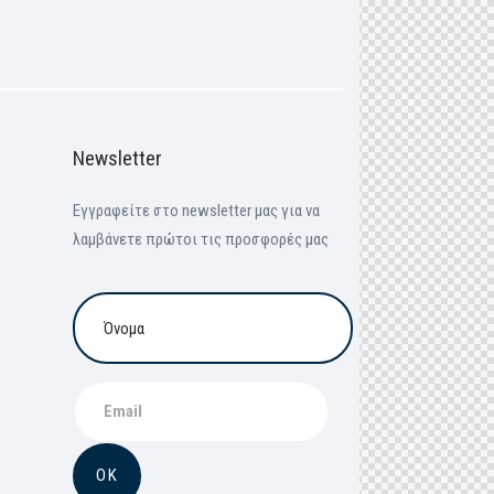
Newsletter
Εγγραφείτε στο newsletter μας για να
λαμβάνετε πρώτοι τις προσφορές μας