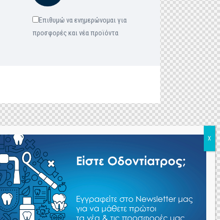
Επιθυμώ να ενημερώνομαι για
προσφορές και νέα προϊόντα