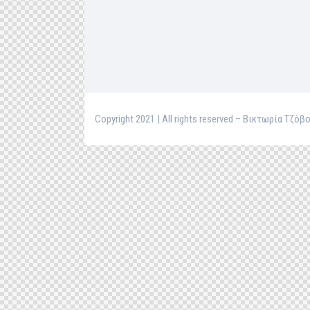
Copyright 2021 | All rights reserved – Βικτωρία Τζό