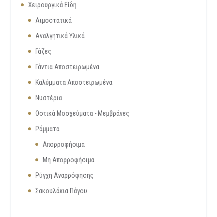
Χειρουργικά Είδη
Αιμοστατικά
Αναλγητικά Υλικά
Γάζες
Γάντια Αποστειρωμένα
Καλύμματα Αποστειρωμένα
Νυστέρια
Οστικά Μοσχεύματα - Μεμβράνες
Ράμματα
Απορροφήσιμα
Μη Απορροφήσιμα
Ρύγχη Αναρρόφησης
Σακουλάκια Πάγου