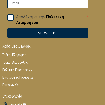
Αποδέχομαι την
Πολιτική
*
Απορρήτου
SUBSCRIBE
Χρήσιμες Σελίδες
Τρόποι Πληρωμής
Τρόποι Αποστολής
Πολιτική Επιστροφών
Επιστροφές Προϊόντων
Επικοινωνία
Επικοινωνία
Δαφνών 39