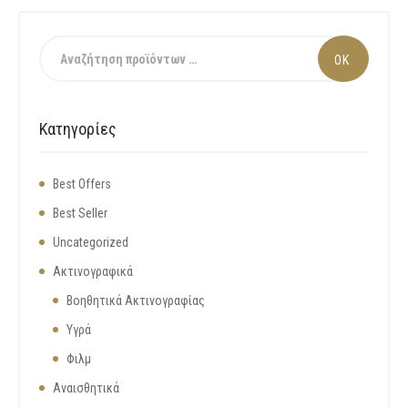
Κατηγορίες
Best Offers
Best Seller
Uncategorized
Ακτινογραφικά
Βοηθητικά Ακτινογραφίας
Υγρά
Φιλμ
Αναισθητικά