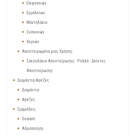
Επιφανειών
Εργαλείων
Μαντηλάκια
Συσκευών
Χεριών
Αποστειρωμένα μιας Χρήσης
Σακουλάκια Αποστείρωσης - Ρολλά - Δείκτες
Αποστείρωσης
Διαμάντια-Φρέζες
Διαμάντια
Φρέζες
Εμφράξεις
Sealant
Αδροποίηση