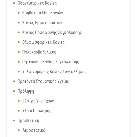
Οδοντιατρικές Κονίες
Βοηθητικά Είδη Κονιών
Κονίες Εμφυτευμάτων
Κονίες Προσωρινής Συγκόλλησης
Οξυφωσφορικές Κονίες
Πολυκαρβοξυλικες
Ρητινώδης Κονίες Συγκόλλησης
Υαλοϊνομερείς Κονίες Συγκόλλησης
Προϊόντα Στοματικής Υγείας
Πρόληψη
Ξέστρα Υπερήχων
Υλικά Πρόληψης
Προσθετική
Αιμοστατικά