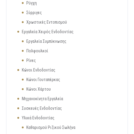
Ρύγχη
Σύρριγες
Χρωστικές Εντοπισμού
Εργαλεία Χειρός Ενδοδοντίας
Εργαλεία Συμπύκνωσης
Πολφουλκοί
Ρίνες
Κώνοι Ενδοδοντίας
Κώνοι Γουταπέρκας
Κώνοι Χάρτου
Μηχανοκίνητα Εργαλεία
Συσκευές Ενδοδοντίας
Υλικά Ενδοδοντίας
Καθαρισμού Ριζικού Σωλήνα