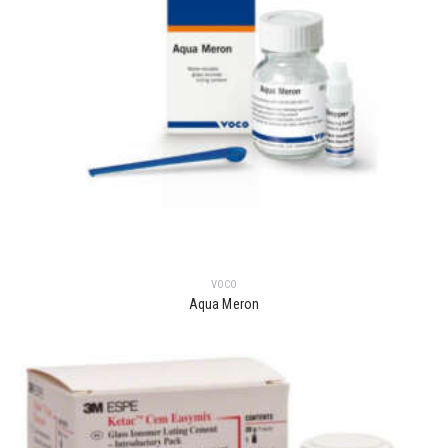
VOCO
Aqua Meron