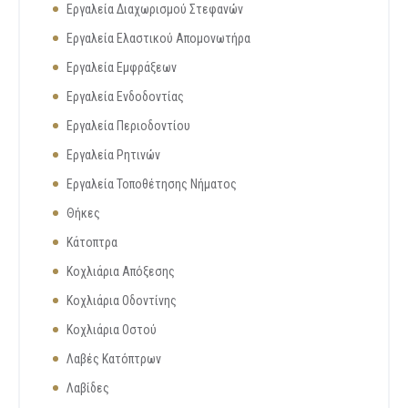
Εργαλεία Διαχωρισμού Στεφανών
Εργαλεία Ελαστικού Απομονωτήρα
Εργαλεία Εμφράξεων
Εργαλεία Ενδοδοντίας
Εργαλεία Περιοδοντίου
Εργαλεία Ρητινών
Εργαλεία Τοποθέτησης Νήματος
Θήκες
Κάτοπτρα
Κοχλιάρια Απόξεσης
Κοχλιάρια Οδοντίνης
Κοχλιάρια Οστού
Λαβές Κατόπτρων
Λαβίδες