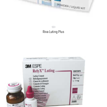
SDI
Riva Luting Plus