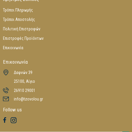
Τρόποι Πληρωμής
Τρόποι Αποστολής
Πολιτική Επιστροφών
Επιστροφές Προϊόντων
Επικοινωνία
Επικοινωνία
Δαφνών 39
25100, Αίγιο
26910 29001
info@tzovolou.gr
Follow us