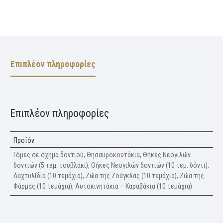
Επιπλέον πληροφορίες
Επιπλέον πληροφορίες
Προϊόν
Γόμες σε σχήμα δοντιού, Θησαυροκουτάκια, Θήκες Νεογιλών
δοντιών (5 τεμ. τουβλάκι), Θήκες Νεογιλών δοντιών (10 τεμ. δόντι),
Δαχτυλίδια (10 τεμάχια), Ζώα της Ζούγκλας (10 τεμάχια), Ζώα της
Φάρμας (10 τεμάχια), Αυτοκινητάκια – Καραβάκια (10 τεμάχια)