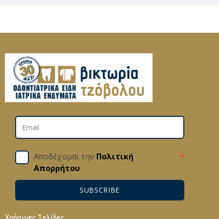
Αποδέχομαι την
Πολιτική
*
Απορρήτου
SUBSCRIBE
Χρήσιμες Σελίδες