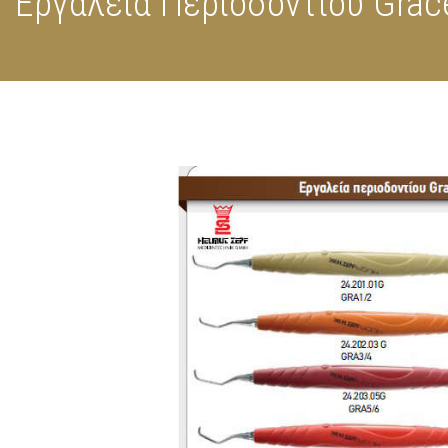
Εργαλεία Περιοδοντίου Grac