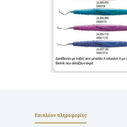
Επιπλέον πληροφορίες