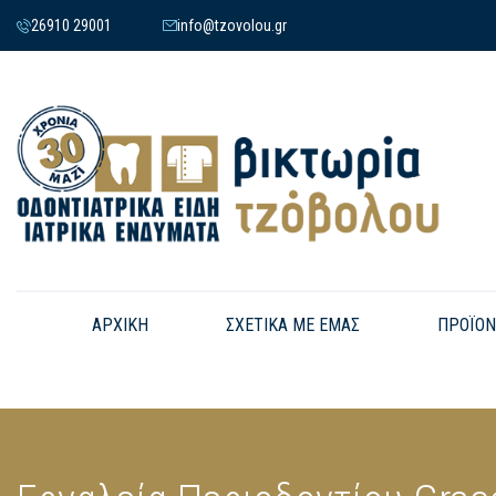
26910 29001
info@tzovolou.gr
ΑΡΧΙΚΗ
ΣΧΕΤΙΚΑ ΜΕ ΕΜΑΣ
ΠΡΟΪΟΝ