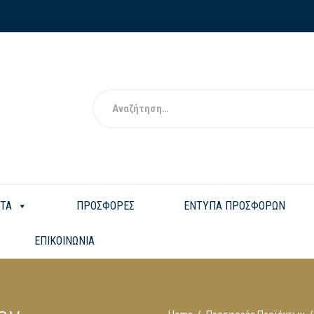
ΤΑ
ΠΡΟΣΦΟΡΕΣ
ΕΝΤΥΠΑ ΠΡΟΣΦΟΡΩΝ
ΕΠΙΚΟΙΝΩΝΙΑ