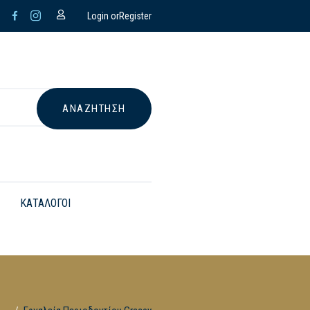
Login or
Register
ΚΑΤΑΛΟΓΟΙ