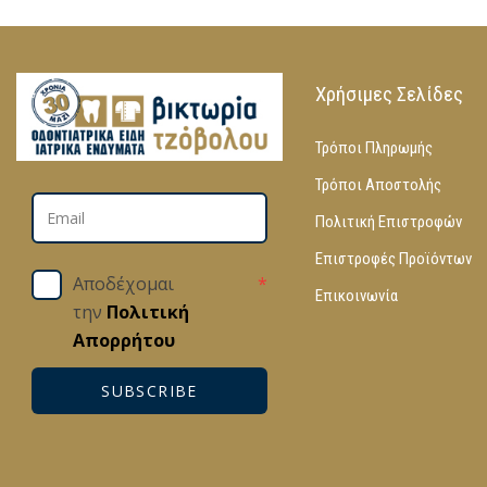
Χρήσιμες Σελίδες
Τρόποι Πληρωμής
Τρόποι Αποστολής
Πολιτική Επιστροφών
Επιστροφές Προϊόντων
Αποδέχομαι
*
Επικοινωνία
την
Πολιτική
Απορρήτου
SUBSCRIBE