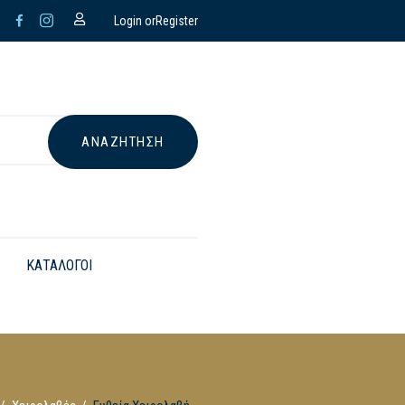
Login or
Register
ΚΑΤΑΛΟΓΟΙ