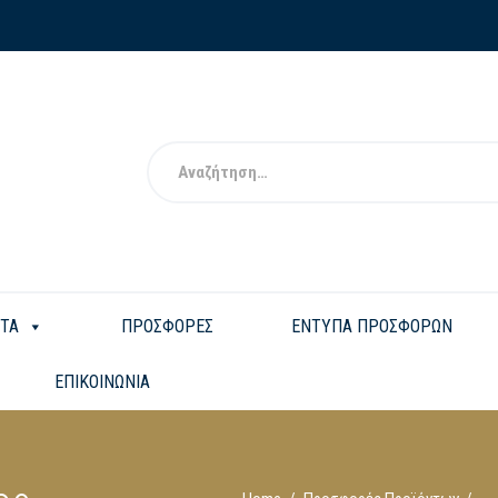
ΤΑ
ΠΡΟΣΦΟΡΕΣ
ΕΝΤΥΠΑ ΠΡΟΣΦΟΡΩΝ
ΕΠΙΚΟΙΝΩΝΙΑ