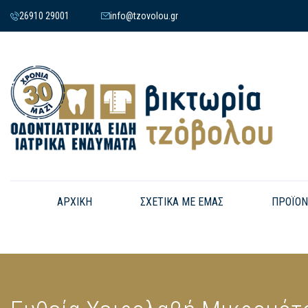
26910 29001
info@tzovolou.gr
ΑΡΧΙΚΗ
ΣΧΕΤΙΚΑ ΜΕ ΕΜΑΣ
ΠΡΟΪΟΝ