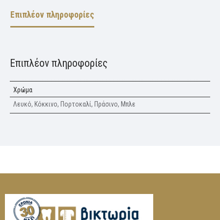
Επιπλέον πληροφορίες
Επιπλέον πληροφορίες
Χρώμα
Λευκό, Κόκκινο, Πορτοκαλί, Πράσινο, Μπλε