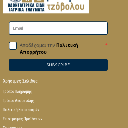
Αποδέχομαι την
Πολιτική
*
Απορρήτου
SUBSCRIBE
Χρήσιμες Σελίδες
Τρόποι Πληρωμής
Τρόποι Αποστολής
Πολιτική Επιστροφών
Επιστροφές Προϊόντων
Επικοινωνία