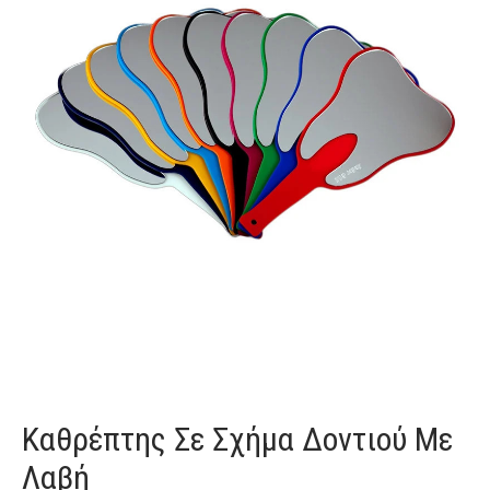
Καθρέπτης Σε Σχήμα Δοντιού Με
Λαβή