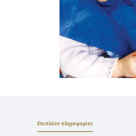
Επιπλέον πληροφορίες