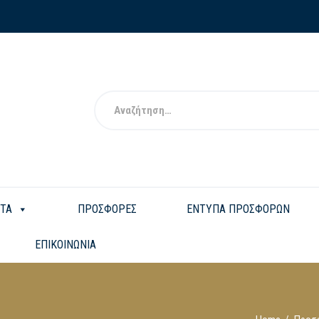
ΤΑ
ΠΡΟΣΦΟΡΕΣ
ΕΝΤΥΠΑ ΠΡΟΣΦΟΡΩΝ
ΕΠΙΚΟΙΝΩΝΙΑ