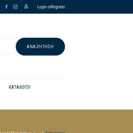
Login or
Register
ΚΑΤΑΛΟΓΟΙ