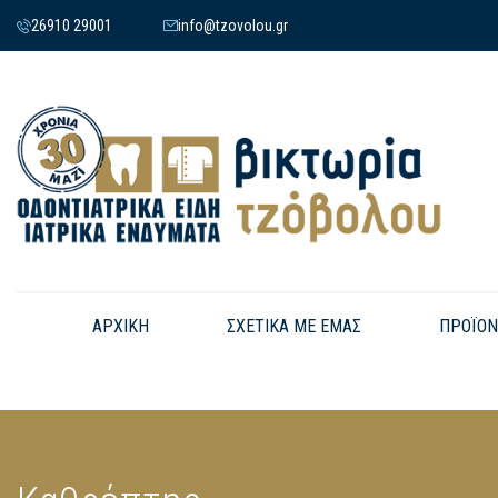
26910 29001
info@tzovolou.gr
ΑΡΧΙΚΗ
ΣΧΕΤΙΚΑ ΜΕ ΕΜΑΣ
ΠΡΟΪΟΝ