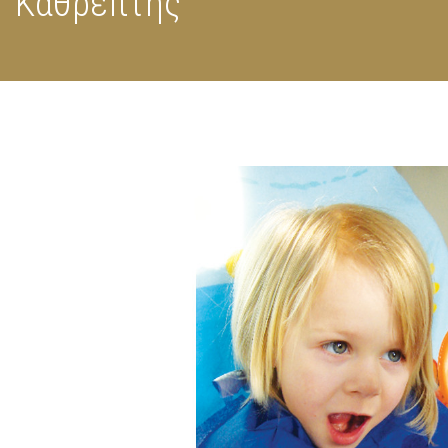
Καθρέπτης