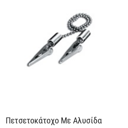
Πετσετοκάτοχο Με Αλυσίδα