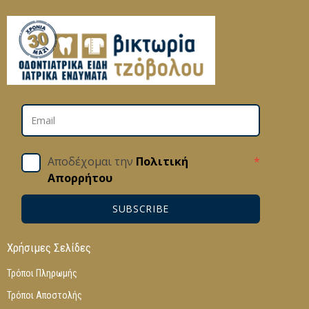
Αποδέχομαι την
Πολιτική
*
Απορρήτου
SUBSCRIBE
Χρήσιμες Σελίδες
Τρόποι Πληρωμής
Τρόποι Αποστολής