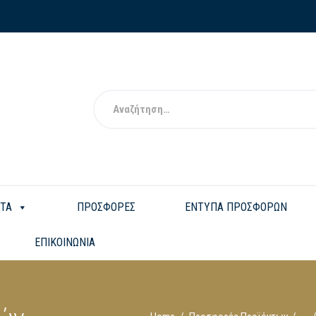
ΤΑ
ΠΡΟΣΦΟΡΕΣ
ΕΝΤΥΠΑ ΠΡΟΣΦΟΡΩΝ
ΕΠΙΚΟΙΝΩΝΙΑ