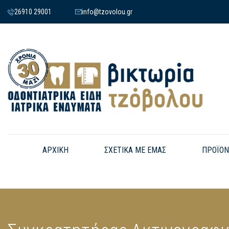
26910 29001
info@tzovolou.gr
ΑΡΧΙΚΗ
ΣΧΕΤΙΚΑ ΜΕ ΕΜΑΣ
ΠΡΟΪΟΝ