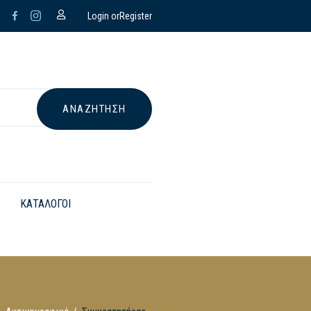
Login or
Register
ΚΑΤΑΛΟΓΟΙ