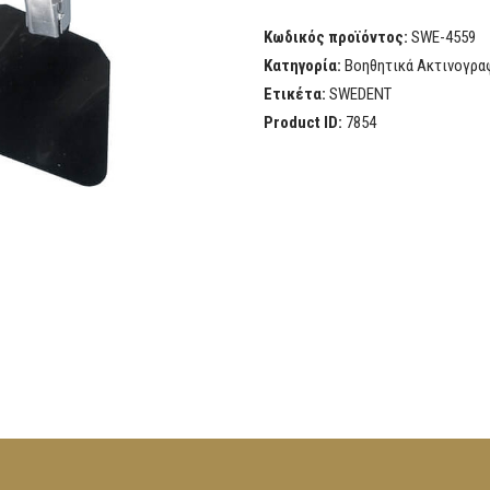
Κωδικός προϊόντος:
SWE-4559
Κατηγορία:
Βοηθητικά Ακτινογρα
Ετικέτα:
SWEDENT
Product ID:
7854