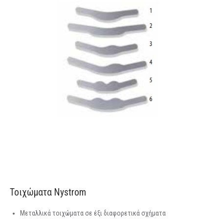
Τοιχώματα Nystrom
Μεταλλικά τοιχώματα σε έξι διαφορετικά σχήματα