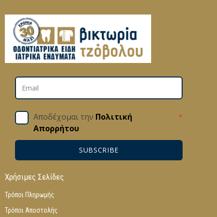
Αποδέχομαι την
Πολιτική
*
Απορρήτου
SUBSCRIBE
Χρήσιμες Σελίδες
Τρόποι Πληρωμής
Τρόποι Αποστολής