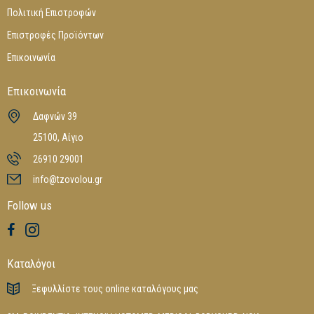
Πολιτική Επιστροφών
Επιστροφές Προϊόντων
Επικοινωνία
Επικοινωνία
Δαφνών 39
25100, Αίγιο
26910 29001
info@tzovolou.gr
Follow us
Καταλόγοι
Ξεφυλλίστε τους online καταλόγους μας