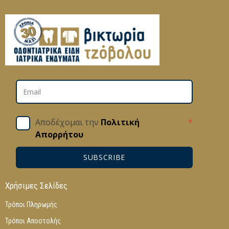
Αποδέχομαι την
Πολιτική
*
Απορρήτου
SUBSCRIBE
Χρήσιμες Σελίδες
Τρόποι Πληρωμής
Τρόποι Αποστολής