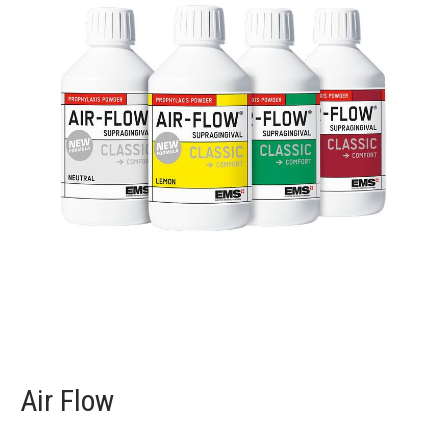
Air Flow