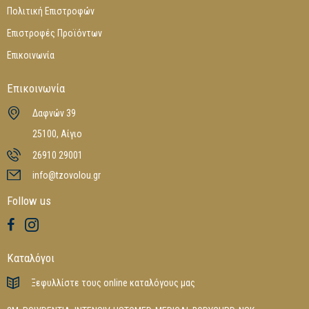
Πολιτική Επιστροφών
Επιστροφές Προϊόντων
Επικοινωνία
Επικοινωνία
Δαφνών 39
25100, Αίγιο
26910 29001
info@tzovolou.gr
Follow us
Καταλόγοι
Ξεφυλλίστε τους online καταλόγους μας