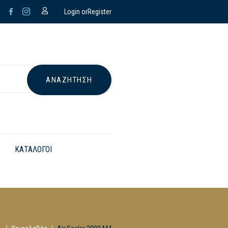
Login or
Register
ΚΑΤΑΛΟΓΟΙ