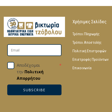
Χρήσιμες Σελίδες
Τρόποι Πληρωμής
Τρόποι Αποστολής
Πολιτική Επιστροφών
Επιστροφές Προϊόντων
Αποδέχομαι
*
Επικοινωνία
την
Πολιτική
Απορρήτου
SUBSCRIBE