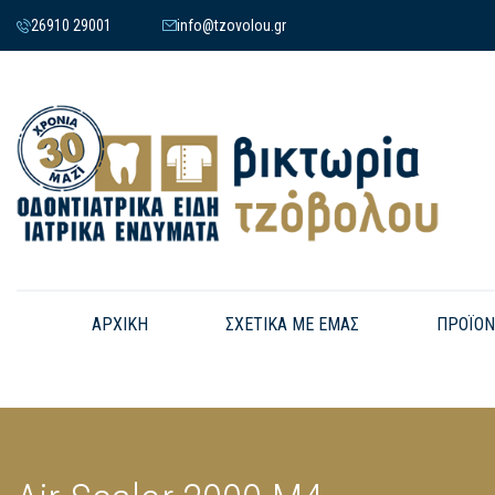
26910 29001
info@tzovolou.gr
ΑΡΧΙΚΗ
ΣΧΕΤΙΚΑ ΜΕ ΕΜΑΣ
ΠΡΟΪΟΝ