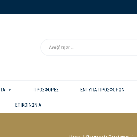
ΤΑ
ΠΡΟΣΦΟΡΕΣ
ΕΝΤΥΠΑ ΠΡΟΣΦΟΡΩΝ
ΕΠΙΚΟΙΝΩΝΙΑ