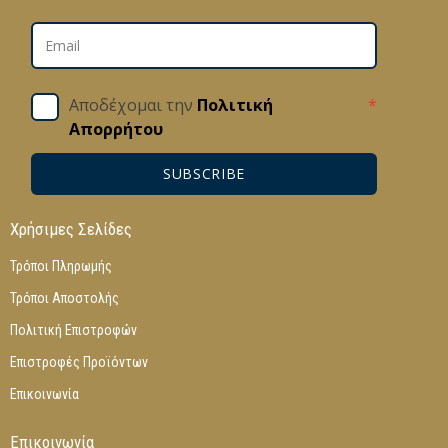
Αποδέχομαι την
Πολιτική
*
Απορρήτου
SUBSCRIBE
Χρήσιμες Σελίδες
Τρόποι Πληρωμής
Τρόποι Αποστολής
Πολιτική Επιστροφών
Επιστροφές Προϊόντων
Επικοινωνία
Επικοινωνία