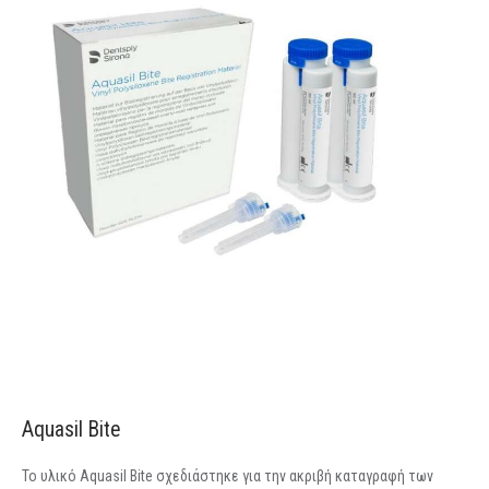
Aquasil Bite
Το υλικό Aquasil Bite σχεδιάστηκε για την ακριβή καταγραφή των