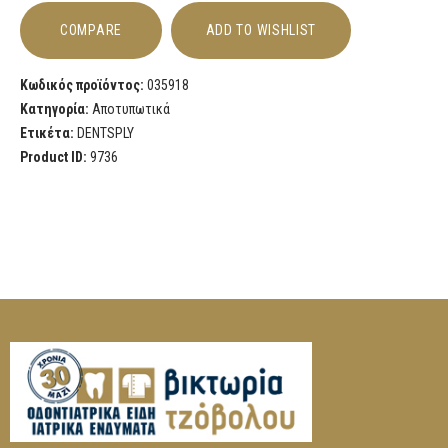
COMPARE
ADD TO WISHLIST
Κωδικός προϊόντος:
035918
Κατηγορία:
Αποτυπωτικά
Ετικέτα:
DENTSPLY
Product ID:
9736