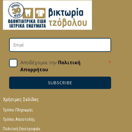
Αποδέχομαι την
Πολιτική
*
Απορρήτου
SUBSCRIBE
Χρήσιμες Σελίδες
Τρόποι Πληρωμής
Τρόποι Αποστολής
Πολιτική Επιστροφών