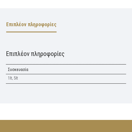
Επιπλέον πληροφορίες
Επιπλέον πληροφορίες
Συσκευασία
1lt, 5lt