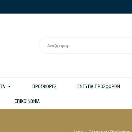
ΤΑ
ΠΡΟΣΦΟΡΕΣ
ΕΝΤΥΠΑ ΠΡΟΣΦΟΡΩΝ
ΕΠΙΚΟΙΝΩΝΙΑ