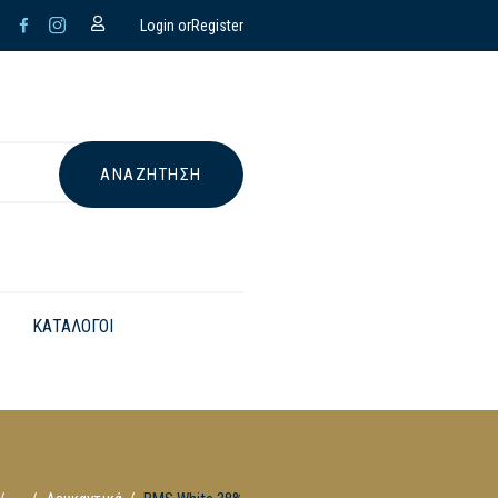
Login or
Register
ΚΑΤΑΛΟΓΟΙ