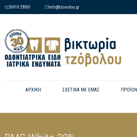
26910 29001
info@tzovolou.gr
ΑΡΧΙΚΗ
ΣΧΕΤΙΚΑ ΜΕ ΕΜΑΣ
ΠΡΟΪΟΝ