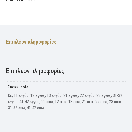
Επιπλέον πληροφορίες
Επιπλέον πληροφορίες
Συσκευασία
Kit, 11 εγγύς, 12 εγγύς, 13 εγγύς, 21 εγγύς, 22 εγγύς, 23 εγγύς, 31-32
εγγύς, 41-42 εγγύς, 11 άπω, 12 άπω, 13 άπω, 21 άπω, 22 άπω, 23 άπω,
31-32 άπω, 41-42 άπω