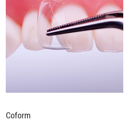
Coform