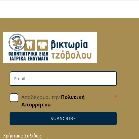
Αποδέχομαι την
Πολιτική
*
Απορρήτου
SUBSCRIBE
Χρήσιμες Σελίδες