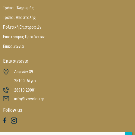
Τρόποι Πληρωμής
Τρόποι Αποστολής
Πολιτική Επιστροφών
Επιστροφές Προϊόντων
Επικοινωνία
Επικοινωνία
Δαφνών 39
25100, Αίγιο
26910 29001
info@tzovolou.gr
Follow us
Καταλόγοι