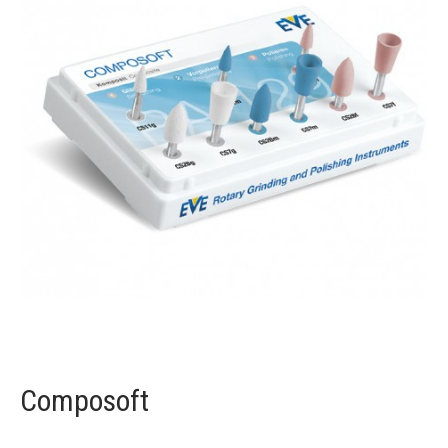
Composoft