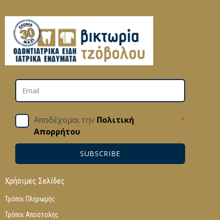
Αποδέχομαι την
Πολιτική
*
Απορρήτου
SUBSCRIBE
Χρήσιμες Σελίδες
Τρόποι Πληρωμής
Τρόποι Αποστολής