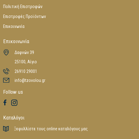
Πολιτική Επιστροφών
Επιστροφές Προϊόντων
Επικοινωνία
Επικοινωνία
Δαφνών 39
25100, Αίγιο
26910 29001
info@tzovolou.gr
Follow us
Καταλόγοι
Ξεφυλλίστε τους online καταλόγους μας