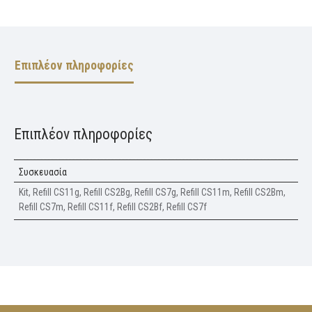
Επιπλέον πληροφορίες
Επιπλέον πληροφορίες
Συσκευασία
Kit, Refill CS11g, Refill CS2Bg, Refill CS7g, Refill CS11m, Refill CS2Bm,
Refill CS7m, Refill CS11f, Refill CS2Bf, Refill CS7f