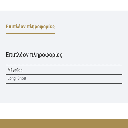
Επιπλέον πληροφορίες
Επιπλέον πληροφορίες
Μέγεθος
Long, Short