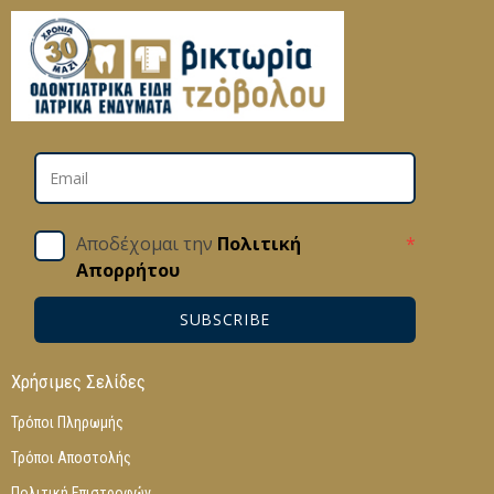
Αποδέχομαι την
Πολιτική
*
Απορρήτου
SUBSCRIBE
Χρήσιμες Σελίδες
Τρόποι Πληρωμής
Τρόποι Αποστολής
Πολιτική Επιστροφών