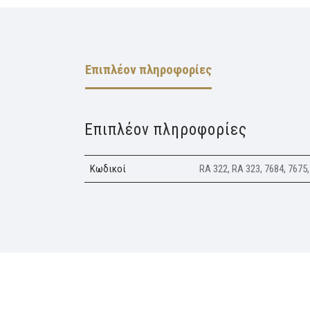
Επιπλέον πληροφορίες
Επιπλέον πληροφορίες
Κωδικοί
RA 322, RA 323, 7684, 7675,