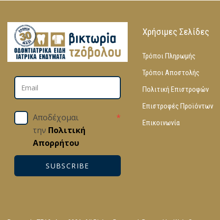
Χρήσιμες Σελίδες
Τρόποι Πληρωμής
Τρόποι Αποστολής
Πολιτική Επιστροφών
Επιστροφές Προϊόντων
Αποδέχομαι
*
Επικοινωνία
την
Πολιτική
Απορρήτου
SUBSCRIBE