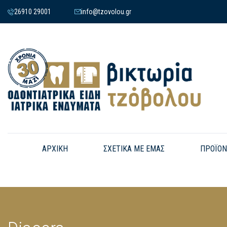
26910 29001
info@tzovolou.gr
ΑΡΧΙΚΗ
ΣΧΕΤΙΚΑ ΜΕ ΕΜΑΣ
ΠΡΟΪΟΝ