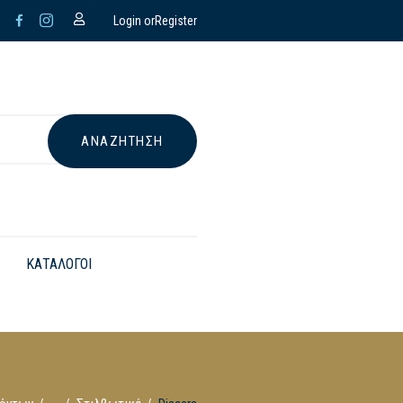
Login or
Register
ΚΑΤΑΛΟΓΟΙ