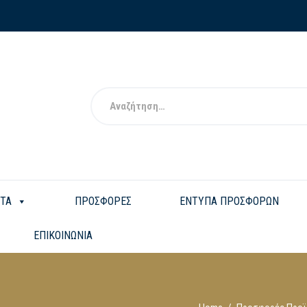
ΤΑ
ΠΡΟΣΦΟΡΕΣ
ΕΝΤΥΠΑ ΠΡΟΣΦΟΡΩΝ
ΕΠΙΚΟΙΝΩΝΙΑ