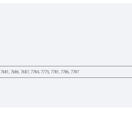
 7681, 7686, 7687, 7784, 7775, 7781, 7786, 7787