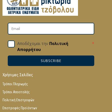
Αποδέχομαι την
Πολιτική
*
Απορρήτου
SUBSCRIBE
Χρήσιμες Σελίδες
Τρόποι Πληρωμής
Τρόποι Αποστολής
Πολιτική Επιστροφών
Επιστροφές Προϊόντων