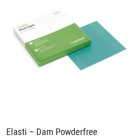
Elasti – Dam Powderfree