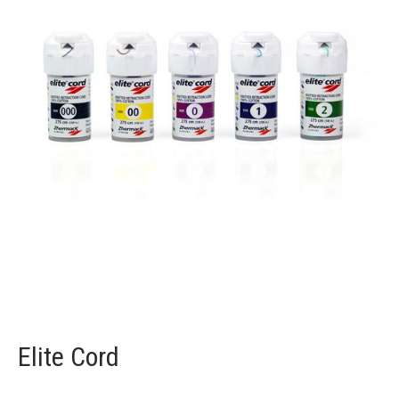
Elite Cord