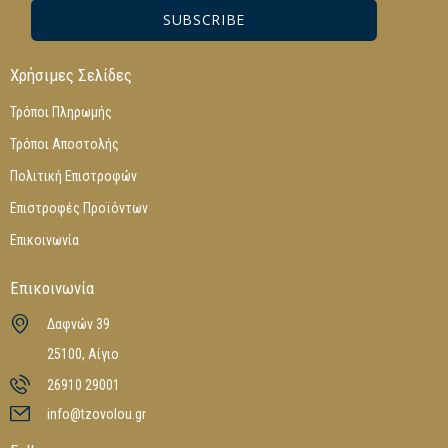
SUBSCRIBE
Χρήσιμες Σελίδες
Τρόποι Πληρωμής
Τρόποι Αποστολής
Πολιτική Επιστροφών
Επιστροφές Προϊόντων
Επικοινωνία
Επικοινωνία
Δαφνών 39
25100, Αίγιο
26910 29001
info@tzovolou.gr