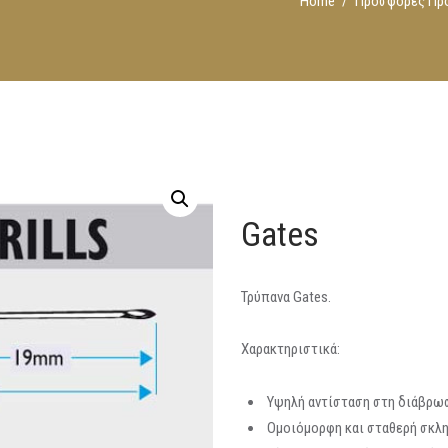
Home
Προσφορές Πρ
Gates
Τρύπανα Gates.
Χαρακτηριστικά:
Υψηλή αντίσταση στη διάβρω
Ομοιόμορφη και σταθερή σκλ