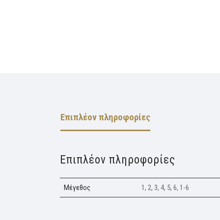
Επιπλέον πληροφορίες
Επιπλέον πληροφορίες
Μέγεθος
1, 2, 3, 4, 5, 6, 1-6