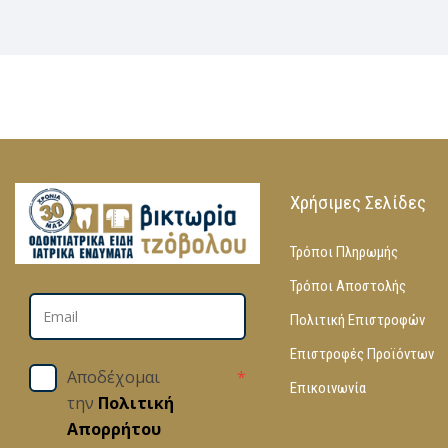
Χρήσιμες Σελίδες
Τρόποι Πληρωμής
Τρόποι Αποστολής
Πολιτική Επιστροφών
Επιστροφές Προϊόντων
Αποδέχομαι
*
Επικοινωνία
την
Πολιτική
Απορρήτου