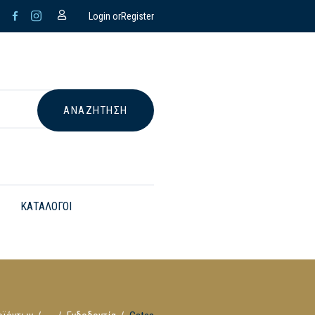
Login or
Register
ΚΑΤΑΛΟΓΟΙ