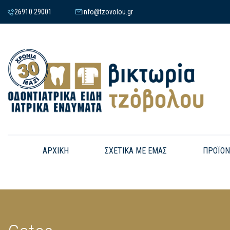
26910 29001
info@tzovolou.gr
ΑΡΧΙΚΗ
ΣΧΕΤΙΚΑ ΜΕ ΕΜΑΣ
ΠΡΟΪΟΝ