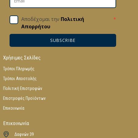
Αποδέχομαι την
Πολιτική
*
Απορρήτου
SUBSCRIBE
Χρήσιμες Σελίδες
Τρόποι Πληρωμής
Τρόποι Αποστολής
Πολιτική Επιστροφών
Επιστροφές Προϊόντων
Επικοινωνία
Επικοινωνία
Δαφνών 39