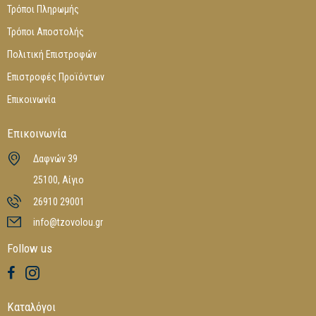
Τρόποι Πληρωμής
Τρόποι Αποστολής
Πολιτική Επιστροφών
Επιστροφές Προϊόντων
Επικοινωνία
Επικοινωνία
Δαφνών 39
25100, Αίγιο
26910 29001
info@tzovolou.gr
Follow us
Καταλόγοι