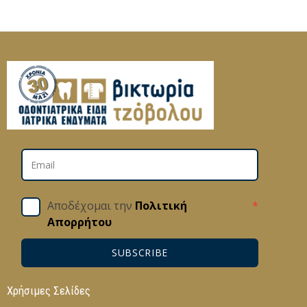
Αποδέχομαι την
Πολιτική
*
Απορρήτου
SUBSCRIBE
Χρήσιμες Σελίδες