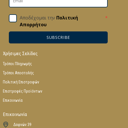
Αποδέχομαι την
Πολιτική
*
Απορρήτου
SUBSCRIBE
Χρήσιμες Σελίδες
Τρόποι Πληρωμής
Τρόποι Αποστολής
Πολιτική Επιστροφών
Επιστροφές Προϊόντων
Επικοινωνία
Επικοινωνία
Δαφνών 39