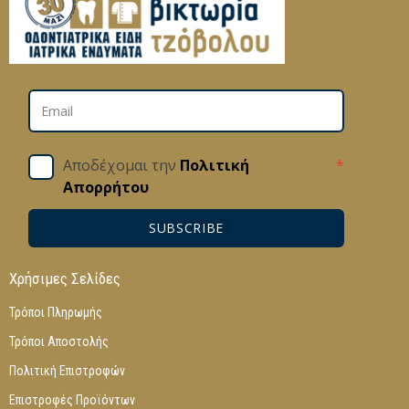
Αποδέχομαι την
Πολιτική
*
Απορρήτου
SUBSCRIBE
Χρήσιμες Σελίδες
Τρόποι Πληρωμής
Τρόποι Αποστολής
Πολιτική Επιστροφών
Επιστροφές Προϊόντων