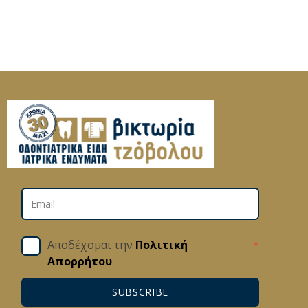
Αποδέχομαι την
Πολιτική
*
Απορρήτου
SUBSCRIBE