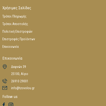
Χρήσιμες Σελίδες
Τρόποι Πληρωμής
Τρόποι Αποστολής
Πολιτική Επιστροφών
Επιστροφές Προϊόντων
Επικοινωνία
Επικοινωνία
Δαφνών 39
25100, Αίγιο
26910 29001
info@tzovolou.gr
Follow us