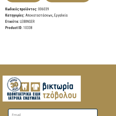
Κωδικός προϊόντος:
006039
Κατηγορίες:
Αποκαταστάσεων
,
Εργαλεία
Ετικέτα:
LEIBINGER
Product ID:
10338