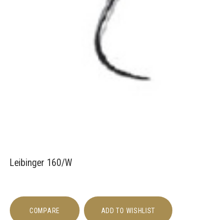
Leibinger 160/W
COMPARE
ADD TO WISHLIST