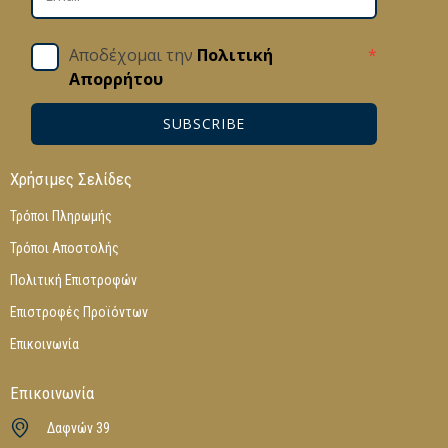
Αποδέχομαι την
Πολιτική
*
Απορρήτου
SUBSCRIBE
Χρήσιμες Σελίδες
Τρόποι Πληρωμής
Τρόποι Αποστολής
Πολιτική Επιστροφών
Επιστροφές Προϊόντων
Επικοινωνία
Επικοινωνία
Δαφνών 39