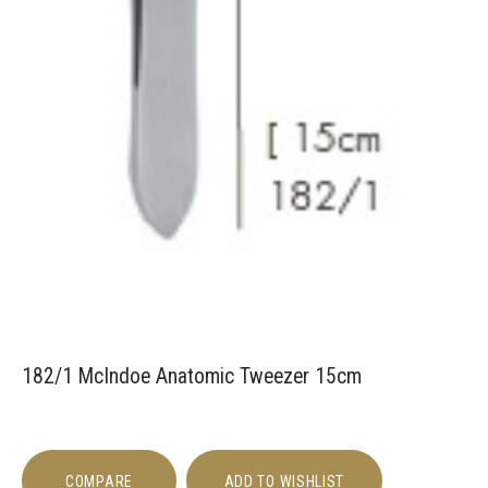
182/1 McIndoe Anatomic Tweezer 15cm
COMPARE
ADD TO WISHLIST