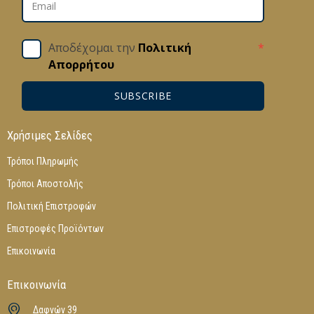
Αποδέχομαι την
Πολιτική
*
Απορρήτου
SUBSCRIBE
Χρήσιμες Σελίδες
Τρόποι Πληρωμής
Τρόποι Αποστολής
Πολιτική Επιστροφών
Επιστροφές Προϊόντων
Επικοινωνία
Επικοινωνία
Δαφνών 39