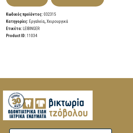
Κωδικός προϊόντος:
032315
Κατηγορίες:
Εργαλεία
,
Χειρουργικά
Ετικέτα:
LEIBINGER
Product ID:
11034