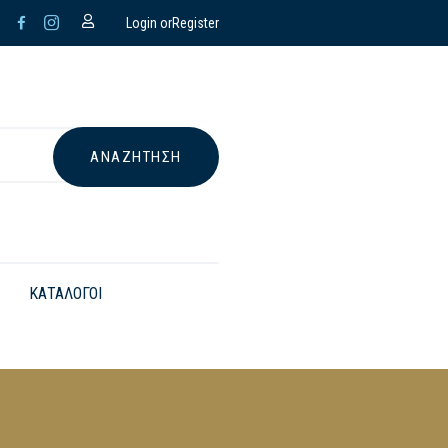
Login or
Register
ΚΑΤΑΛΟΓΟΙ