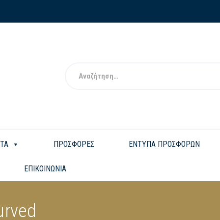
ΤΑ
ΠΡΟΣΦΟΡΕΣ
ΕΝΤΥΠΑ ΠΡΟΣΦΟΡΩΝ
ΕΠΙΚΟΙΝΩΝΙΑ
urved