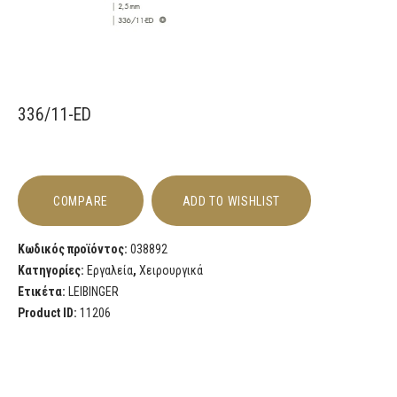
336/11-ED
COMPARE
ADD TO WISHLIST
Κωδικός προϊόντος:
038892
Κατηγορίες:
Εργαλεία
,
Χειρουργικά
Ετικέτα:
LEIBINGER
Product ID:
11206