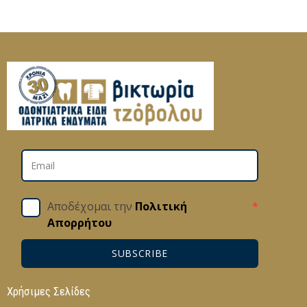
Αποδέχομαι την
Πολιτική
*
Απορρήτου
SUBSCRIBE
Χρήσιμες Σελίδες