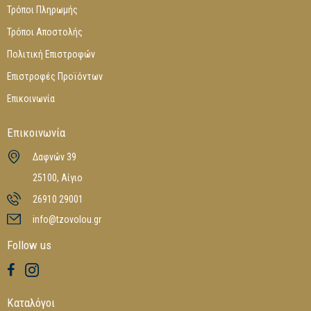
Τρόποι Πληρωμής
Τρόποι Αποστολής
Πολιτική Επιστροφών
Επιστροφές Προϊόντων
Επικοινωνία
Επικοινωνία
Δαφνών 39
25100, Αίγιο
26910 29001
info@tzovolou.gr
Follow us
Καταλόγοι