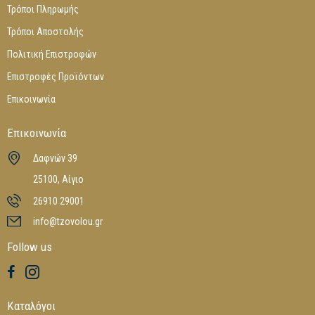
Τρόποι Πληρωμής
Τρόποι Αποστολής
Πολιτική Επιστροφών
Επιστροφές Προϊόντων
Επικοινωνία
Επικοινωνία
Δαφνών 39
25100, Αίγιο
26910 29001
info@tzovolou.gr
Follow us
Καταλόγοι