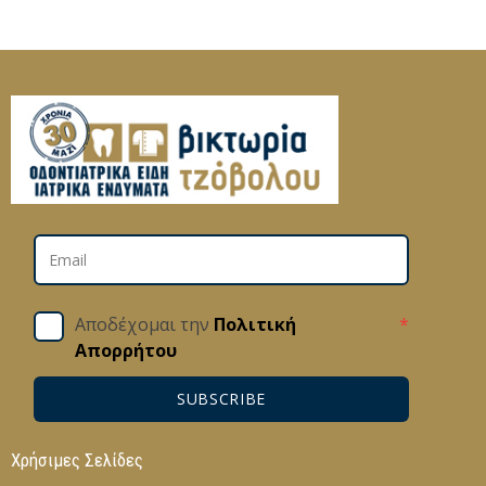
Αποδέχομαι την
Πολιτική
*
Απορρήτου
SUBSCRIBE
Χρήσιμες Σελίδες