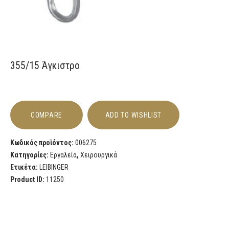
355/15 Άγκιστρο
COMPARE
ADD TO WISHLIST
Κωδικός προϊόντος:
006275
Κατηγορίες:
Εργαλεία
,
Χειρουργικά
Ετικέτα:
LEIBINGER
Product ID:
11250