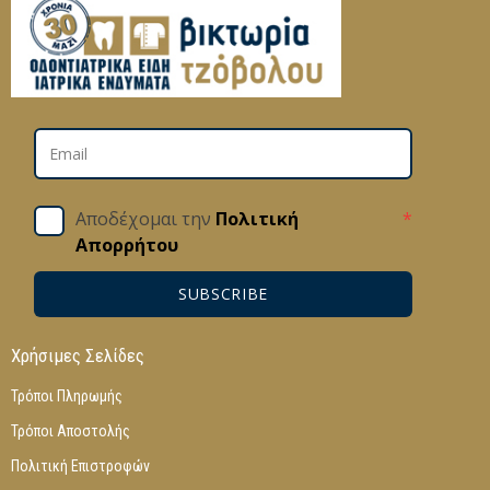
Αποδέχομαι την
Πολιτική
*
Απορρήτου
SUBSCRIBE
Χρήσιμες Σελίδες
Τρόποι Πληρωμής
Τρόποι Αποστολής
Πολιτική Επιστροφών