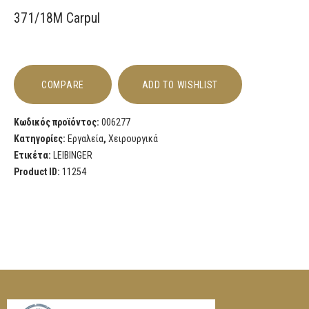
371/18M Carpul
COMPARE
ADD TO WISHLIST
Κωδικός προϊόντος:
006277
Κατηγορίες:
Εργαλεία
,
Χειρουργικά
Ετικέτα:
LEIBINGER
Product ID:
11254