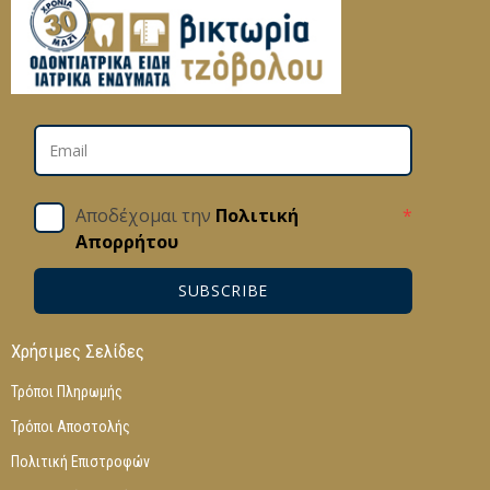
Αποδέχομαι την
Πολιτική
*
Απορρήτου
SUBSCRIBE
Χρήσιμες Σελίδες
Τρόποι Πληρωμής
Τρόποι Αποστολής
Πολιτική Επιστροφών