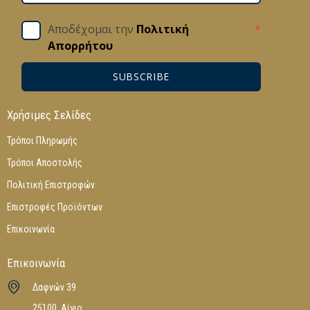
Αποδέχομαι την
Πολιτική
*
Απορρήτου
SUBSCRIBE
Χρήσιμες Σελίδες
Τρόποι Πληρωμής
Τρόποι Αποστολής
Πολιτική Επιστροφών
Επιστροφές Προϊόντων
Επικοινωνία
Επικοινωνία
Δαφνών 39
25100, Αίγιο