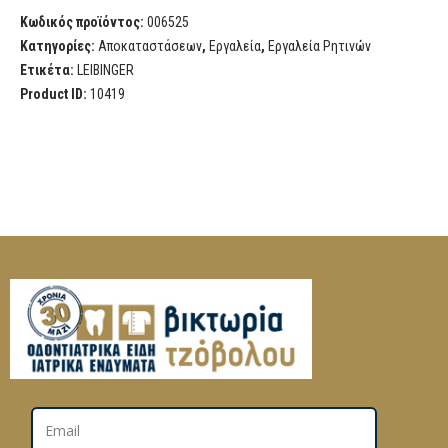
Κωδικός προϊόντος:
006525
Κατηγορίες:
Αποκαταστάσεων
,
Εργαλεία
,
Εργαλεία Ρητινών
Ετικέτα:
LEIBINGER
Product ID:
10419