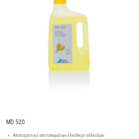
MD 520
Απολυμαντικό αποτυπωμάτων ελεύθερο αλδεϋδών