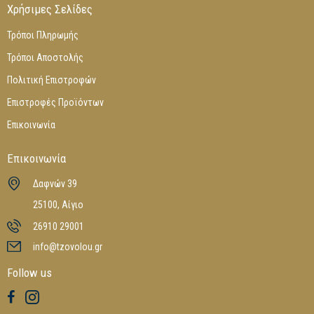
Χρήσιμες Σελίδες
Τρόποι Πληρωμής
Τρόποι Αποστολής
Πολιτική Επιστροφών
Επιστροφές Προϊόντων
Επικοινωνία
Επικοινωνία
Δαφνών 39
25100, Αίγιο
26910 29001
info@tzovolou.gr
Follow us