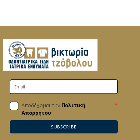
Αποδέχομαι την
Πολιτική
*
Απορρήτου
SUBSCRIBE