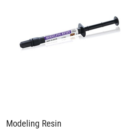
Modeling Resin