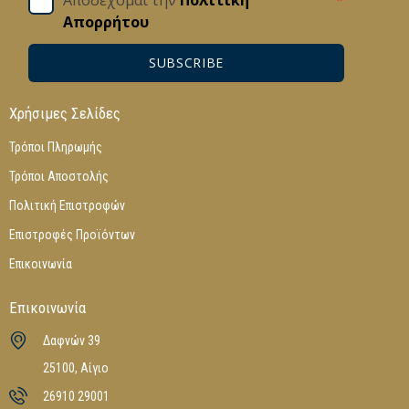
Απορρήτου
SUBSCRIBE
Χρήσιμες Σελίδες
Τρόποι Πληρωμής
Τρόποι Αποστολής
Πολιτική Επιστροφών
Επιστροφές Προϊόντων
Επικοινωνία
Επικοινωνία
Δαφνών 39
25100, Αίγιο
26910 29001