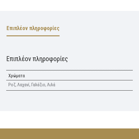
Επιπλέον πληροφορίες
Επιπλέον πληροφορίες
Χρώματα
Ροζ, Λαχανί, Γαλάζιο, Λιλά