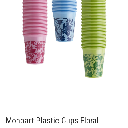
Monoart Plastic Cups Floral