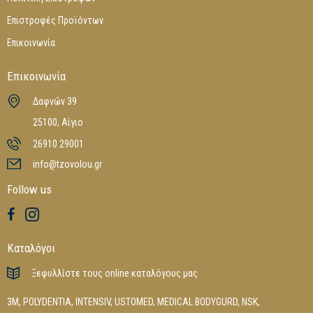
Επιστροφές Προϊόντων
Επικοινωνία
Επικοινωνία
Δαφνών 39
25100, Αίγιο
26910 29001
info@tzovolou.gr
Follow us
Καταλόγοι
Ξεφυλλίστε τους online καταλόγους μας
3M
,
POLYDENTIA
,
INTENSIV
,
USTOMED
,
MEDICAL BODYGURD
,
NSK
,