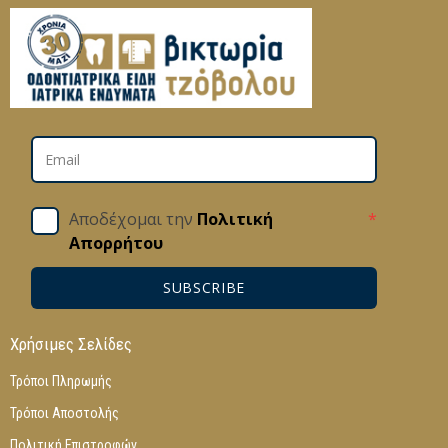
Αποδέχομαι την
Πολιτική
*
Απορρήτου
SUBSCRIBE
Χρήσιμες Σελίδες
Τρόποι Πληρωμής
Τρόποι Αποστολής
Πολιτική Επιστροφών