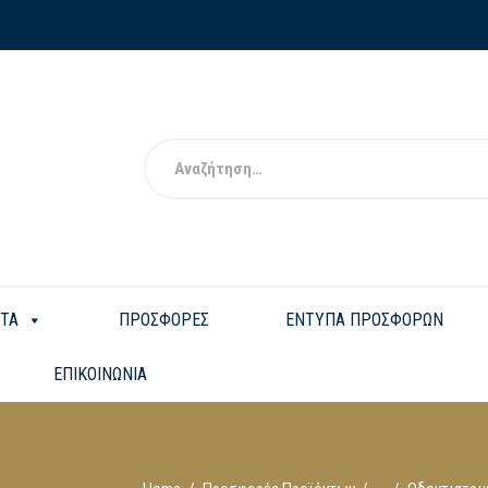
ΤΑ
ΠΡΟΣΦΟΡΕΣ
ΕΝΤΥΠΑ ΠΡΟΣΦΟΡΩΝ
ΕΠΙΚΟΙΝΩΝΙΑ