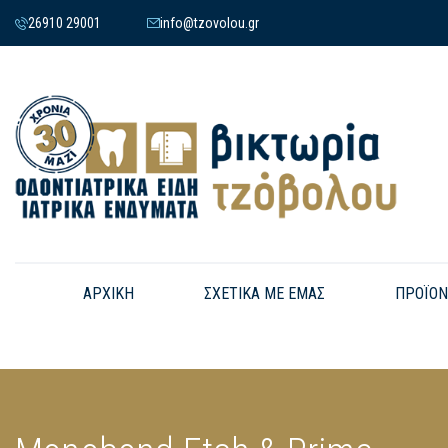
26910 29001
info@tzovolou.gr
ΑΡΧΙΚΗ
ΣΧΕΤΙΚΑ ΜΕ ΕΜΑΣ
ΠΡΟΪΟΝ