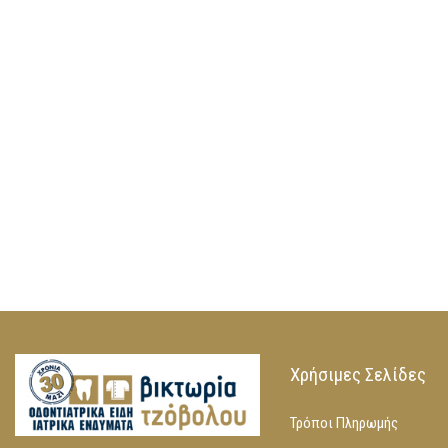
Χρήσιμες Σελίδες
Τρόποι Πληρωμής