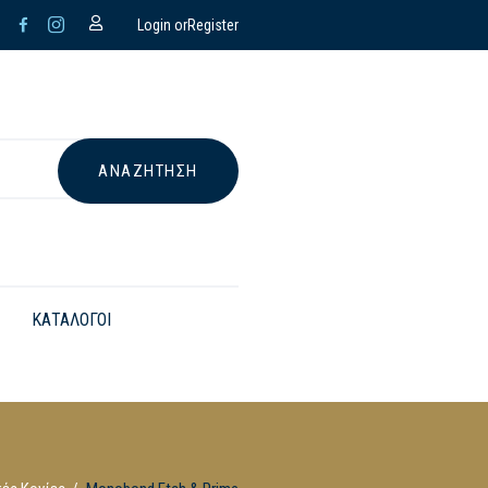
Login or
Register
ΚΑΤΑΛΟΓΟΙ