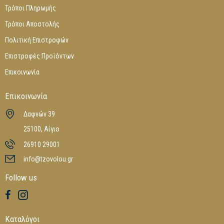
Τρόποι Πληρωμής
Τρόποι Αποστολής
Πολιτική Επιστροφών
Επιστροφές Προϊόντων
Επικοινωνία
Επικοινωνία
Δαφνών 39
25100, Αίγιο
26910 29001
info@tzovolou.gr
Follow us
Καταλόγοι