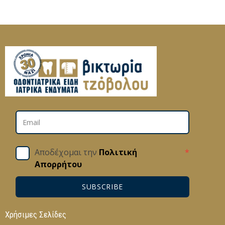
Αποδέχομαι την
Πολιτική
*
Απορρήτου
SUBSCRIBE
Χρήσιμες Σελίδες