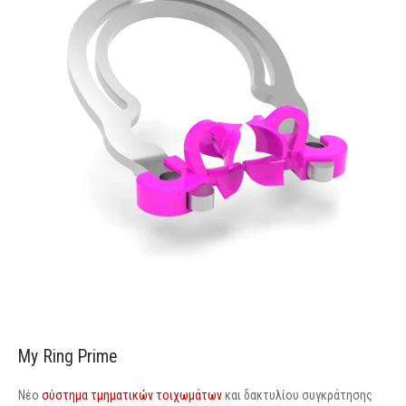
My Ring Prime
Νέο
σύστημα τμηματικών τοιχωμάτων
και δακτυλίου συγκράτησης