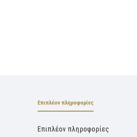
Επιπλέον πληροφορίες
Επιπλέον πληροφορίες