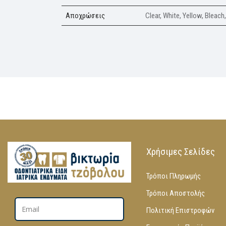
Aποχρώσεις
Clear, White, Yellow, Bleac
Χρήσιμες Σελίδες
Τρόποι Πληρωμής
Τρόποι Αποστολής
Πολιτική Επιστροφών