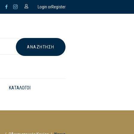
Login or
Register
ΚΑΤΑΛΟΓΟΙ