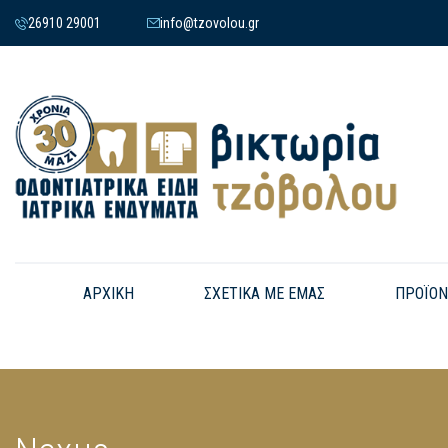
26910 29001
info@tzovolou.gr
ΑΡΧΙΚΗ
ΣΧΕΤΙΚΑ ΜΕ ΕΜΑΣ
ΠΡΟΪΟΝ