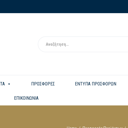
ΤΑ
ΠΡΟΣΦΟΡΕΣ
ΕΝΤΥΠΑ ΠΡΟΣΦΟΡΩΝ
ΕΠΙΚΟΙΝΩΝΙΑ