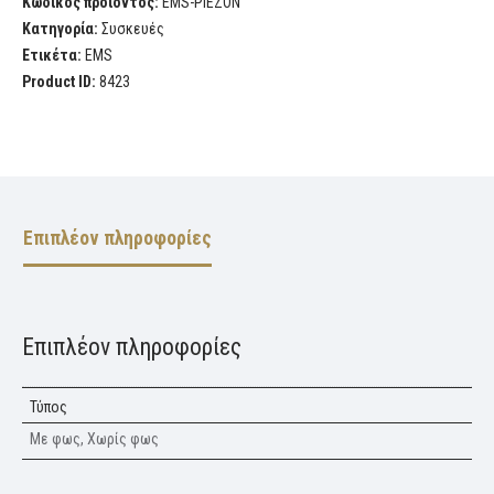
Κωδικός προϊόντος:
EMS-PIEZON
Κατηγορία:
Συσκευές
Ετικέτα:
EMS
Product ID:
8423
Επιπλέον πληροφορίες
Επιπλέον πληροφορίες
Τύπος
Mε φως, Χωρίς φως