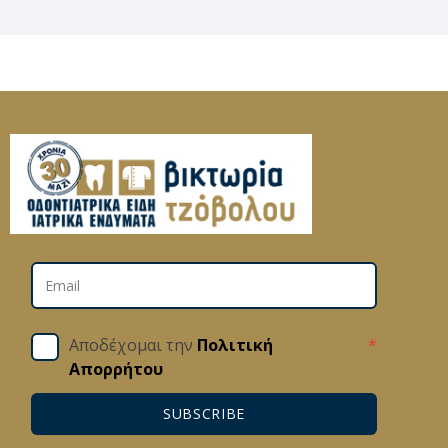
Αποδέχομαι την
Πολιτική
*
Απορρήτου
SUBSCRIBE