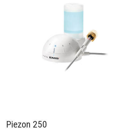
Piezon 250