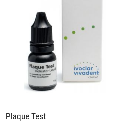
Plaque Test