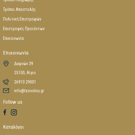
Τρόποι Αποστολής
Πολιτική Επιστροφών
Επιστροφές Προϊόντων
Επικοινωνία
Επικοινωνία
Δαφνών 39
25100, Αίγιο
26910 29001
info@tzovolou.gr
Follow us
Καταλόγοι