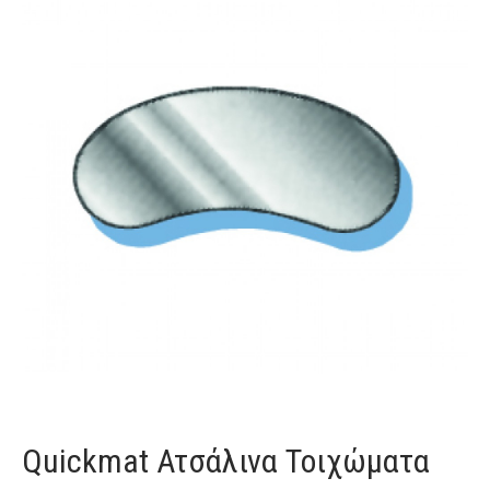
Quickmat Ατσάλινα Τοιχώματα