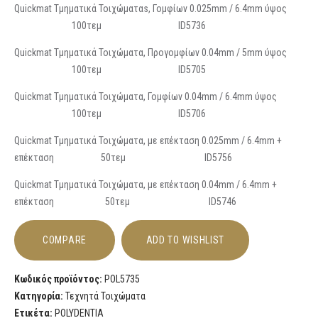
Quickmat Τμηματικά Τοιχώματαs, Γομφίων 0.025mm / 6.4mm ύψος
100τεμ ID5736
Quickmat Τμηματικά Τοιχώματα, Προγομφίων 0.04mm / 5mm ύψος
100τεμ ID5705
Quickmat Τμηματικά Τοιχώματα, Γομφίων 0.04mm / 6.4mm ύψος
100τεμ ID5706
Quickmat Τμηματικά Τοιχώματα, με επέκταση 0.025mm / 6.4mm +
επέκταση 50τεμ ID5756
Quickmat Τμηματικά Τοιχώματα, με επέκταση 0.04mm / 6.4mm +
επέκταση 50τεμ ID5746
COMPARE
ADD TO WISHLIST
Κωδικός προϊόντος:
POL5735
Κατηγορία:
Τεχνητά Τοιχώματα
Ετικέτα:
POLYDENTIA