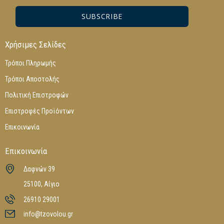
SUBSCRIBE
Χρήσιμες Σελίδες
Τρόποι Πληρωμής
Τρόποι Αποστολής
Πολιτική Επιστροφών
Επιστροφές Προϊόντων
Επικοινωνία
Επικοινωνία
Δαφνών 39
25100, Αίγιο
26910 29001
info@tzovolou.gr