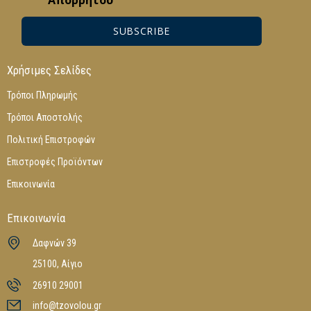
Απορρήτου
SUBSCRIBE
Χρήσιμες Σελίδες
Τρόποι Πληρωμής
Τρόποι Αποστολής
Πολιτική Επιστροφών
Επιστροφές Προϊόντων
Επικοινωνία
Επικοινωνία
Δαφνών 39
25100, Αίγιο
26910 29001
info@tzovolou.gr