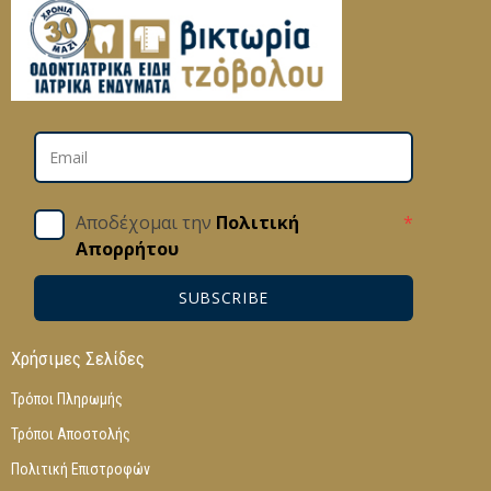
Αποδέχομαι την
Πολιτική
*
Απορρήτου
SUBSCRIBE
Χρήσιμες Σελίδες
Τρόποι Πληρωμής
Τρόποι Αποστολής
Πολιτική Επιστροφών