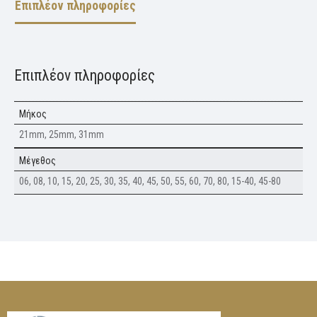
Επιπλέον πληροφορίες
Επιπλέον πληροφορίες
Μήκος
21mm, 25mm, 31mm
Μέγεθος
06, 08, 10, 15, 20, 25, 30, 35, 40, 45, 50, 55, 60, 70, 80, 15-40, 45-80