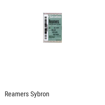
Reamers Sybron