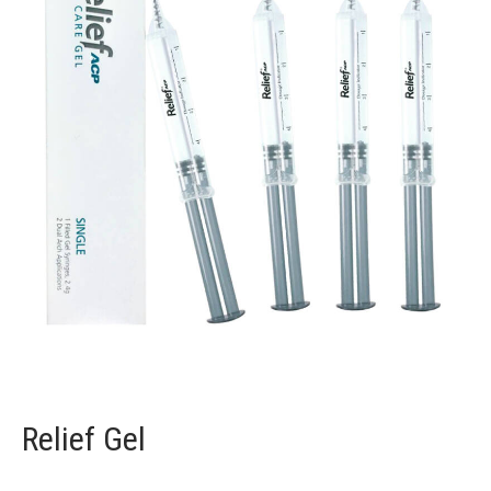
Relief Gel