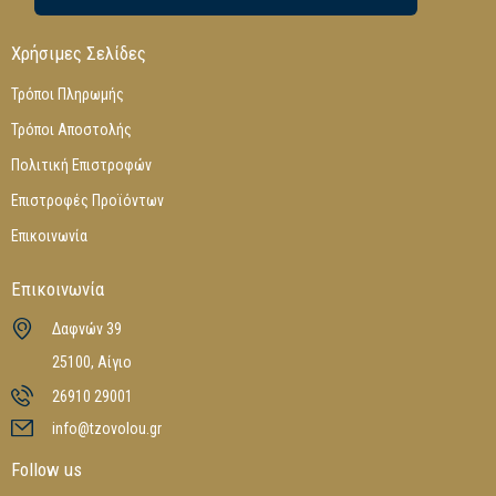
Χρήσιμες Σελίδες
Τρόποι Πληρωμής
Τρόποι Αποστολής
Πολιτική Επιστροφών
Επιστροφές Προϊόντων
Επικοινωνία
Επικοινωνία
Δαφνών 39
25100, Αίγιο
26910 29001
info@tzovolou.gr
Follow us