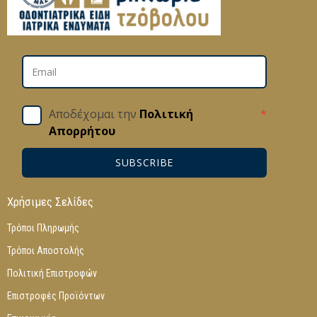
Αποδέχομαι την
Πολιτική
*
Απορρήτου
SUBSCRIBE
Χρήσιμες Σελίδες
Τρόποι Πληρωμής
Τρόποι Αποστολής
Πολιτική Επιστροφών
Επιστροφές Προϊόντων