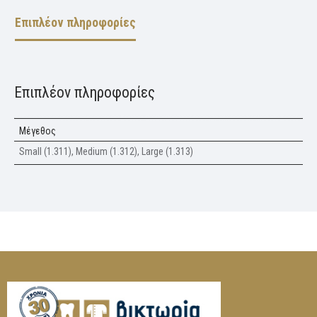
Επιπλέον πληροφορίες
Επιπλέον πληροφορίες
Μέγεθος
Small (1.311), Medium (1.312), Large (1.313)