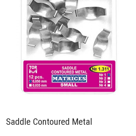
Saddle Contoured Metal